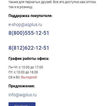
также для пернатых друзей. Все это доступно как оптом,
так и в розницу.
Поддержка покупателя:
e-shop@aqplus.ru
8(800)555-12-51
8(812)622-12-51
График работы офиса:
Пн-Чт: с 10:00 до 17:00
Пт: с 10:00 до 16:00
Сб и Вс:
Выходной
Предложения:
info@aqplus.ru