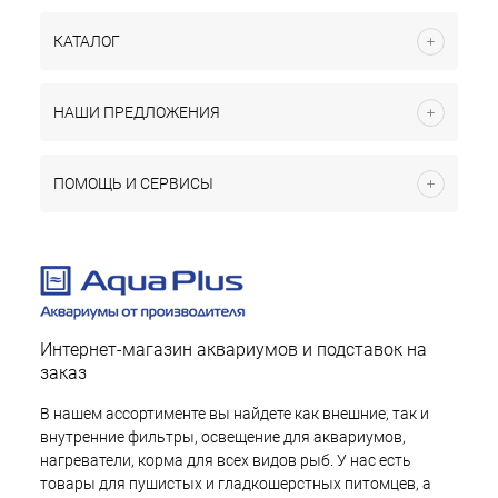
КАТАЛОГ
НАШИ ПРЕДЛОЖЕНИЯ
ПОМОЩЬ И СЕРВИСЫ
Интернет-магазин аквариумов и подставок на
заказ
В нашем ассортименте вы найдете как внешние, так и
внутренние фильтры, освещение для аквариумов,
нагреватели, корма для всех видов рыб. У нас есть
товары для пушистых и гладкошерстных питомцев, а