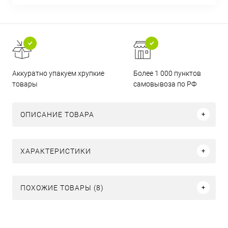
Аккуратно упакуем хрупкие
Более 1 000 пунктов
товары
самовывоза по РФ
ОПИСАНИЕ ТОВАРА
ХАРАКТЕРИСТИКИ
ПОХОЖИЕ ТОВАРЫ (8)