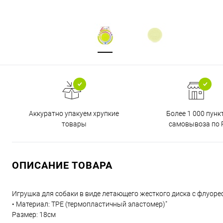
Аккуратно упакуем хрупкие
Более 1 000 пунк
товары
самовывоза по 
ОПИСАНИЕ ТОВАРА
Игрушка для собаки в виде летающего жесткого диска с флуоре
• Материал: TPE (термопластичный эластомер)"
Размер: 18см