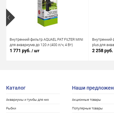
Внутренний фильтр AQUAEL PAT FILTER MINI
Внутренний 
для аквариума до 120 л (400 л/ч, 4 Вт)
plus для аква
1 771 руб.
2 258 руб.
/ шт
Каталог
Наши предложен
Аквариумы и тумбы для них
Акционные товары
Рыбки
Популярные товары