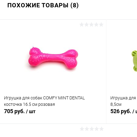
ПОХОЖИЕ ТОВАРЫ (8)
Игрушка для собак COMFY MINT DENTAL
Игрушка для
косточка 16.5 см розовая
8,5см
705 руб.
526 руб.
/ шт
/
В корзину