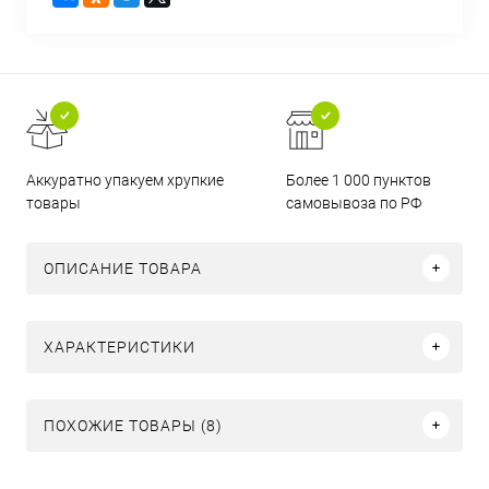
Аккуратно упакуем хрупкие
Более 1 000 пунктов
товары
самовывоза по РФ
ОПИСАНИЕ ТОВАРА
ХАРАКТЕРИСТИКИ
ПОХОЖИЕ ТОВАРЫ (8)