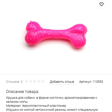
Отзывов: 0
Добавить отзыв
Артикул:
113553
Описание товара:
Ирушка для собаки в форме косточки, ароматизированная с
запахом мяты.
Материал: термопластичный эластомер.
Игрушки из мягкой нетоксичной резины имеют специальную