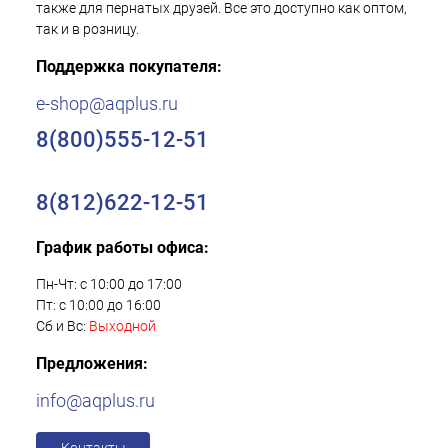
также для пернатых друзей. Все это доступно как оптом,
так и в розницу.
Поддержка покупателя:
e-shop@aqplus.ru
8(800)555-12-51
8(812)622-12-51
График работы офиса:
Пн-Чт: с 10:00 до 17:00
Пт: с 10:00 до 16:00
Сб и Вс:
Выходной
Предложения:
info@aqplus.ru