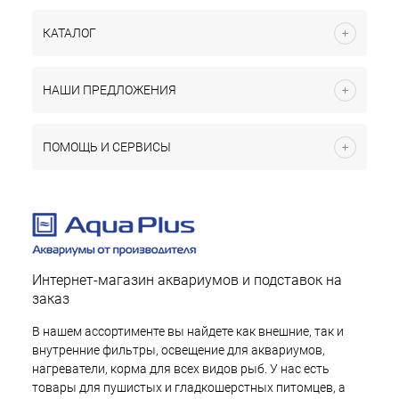
КАТАЛОГ
НАШИ ПРЕДЛОЖЕНИЯ
ПОМОЩЬ И СЕРВИСЫ
Интернет-магазин аквариумов и подставок на
заказ
В нашем ассортименте вы найдете как внешние, так и
внутренние фильтры, освещение для аквариумов,
нагреватели, корма для всех видов рыб. У нас есть
товары для пушистых и гладкошерстных питомцев, а