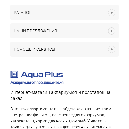
КАТАЛОГ
НАШИ ПРЕДЛОЖЕНИЯ
ПОМОЩЬ И СЕРВИСЫ
Интернет-магазин аквариумов и подставок на
заказ
В нашем ассортименте вы найдете как внешние, так и
внутренние фильтры, освещение для аквариумов,
нагреватели, корма для всех видов рыб. У нас есть
товары для пушистых и гладкошерстных питомцев, а