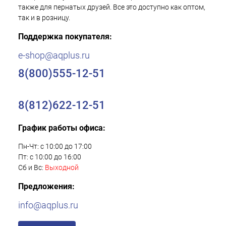
также для пернатых друзей. Все это доступно как оптом,
так и в розницу.
Поддержка покупателя:
e-shop@aqplus.ru
8(800)555-12-51
8(812)622-12-51
График работы офиса:
Пн-Чт: с 10:00 до 17:00
Пт: с 10:00 до 16:00
Сб и Вс:
Выходной
Предложения:
info@aqplus.ru