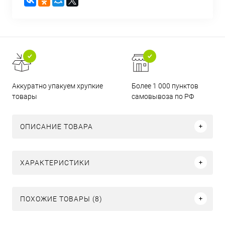
Аккуратно упакуем хрупкие
Более 1 000 пунктов
товары
самовывоза по РФ
ОПИСАНИЕ ТОВАРА
ХАРАКТЕРИСТИКИ
ПОХОЖИЕ ТОВАРЫ (8)