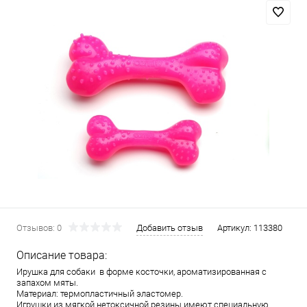
Отзывов: 0
Добавить отзыв
Артикул:
113380
Описание товара:
Ирушка для собаки в форме косточки, ароматизированная с
запахом мяты.
Материал: термопластичный эластомер.
Игрушки из мягкой нетоксичной резины имеют специальную