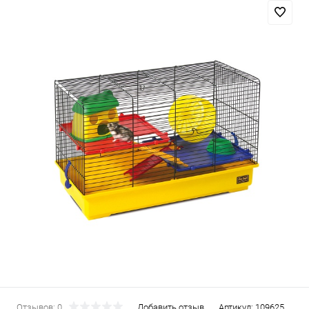
Отзывов: 0
Добавить отзыв
Артикул:
109625