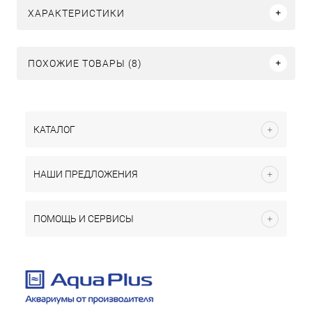
ХАРАКТЕРИСТИКИ
ПОХОЖИЕ ТОВАРЫ (8)
КАТАЛОГ
НАШИ ПРЕДЛОЖЕНИЯ
ПОМОЩЬ И СЕРВИСЫ