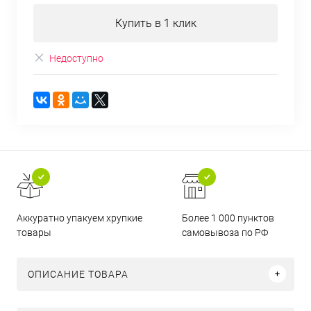
Купить в 1 клик
Недоступно
Аккуратно упакуем хрупкие
Более 1 000 пунктов
товары
самовывоза по РФ
ОПИСАНИЕ ТОВАРА