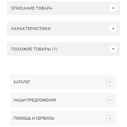
ОПИСАНИЕ ТОВАРА
ХАРАКТЕРИСТИКИ
ПОХОЖИЕ ТОВАРЫ (1)
КАТАЛОГ
НАШИ ПРЕДЛОЖЕНИЯ
ПОМОЩЬ И СЕРВИСЫ