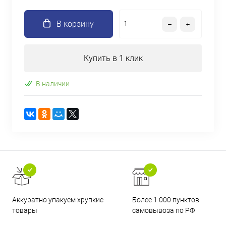
В корзину
Купить в 1 клик
В наличии
Аккуратно упакуем хрупкие
Более 1 000 пунктов
товары
самовывоза по РФ