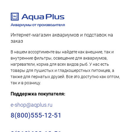
Интернет-магазин аквариумов и подставок на
заказ
В нашем ассортименте вы найдете как внешние, так и
внутренние фильтры, освещение для аквариумов,
нагреватели, корма для всех видов рыб. У нас есть
товары для пушистых и гладкошерстных питомцев, а
также для пернатых друзей. Все это доступно как оптом,
так и в розницу.
Поддержка покупателя:
e-shop@aqplus.ru
8(800)555-12-51