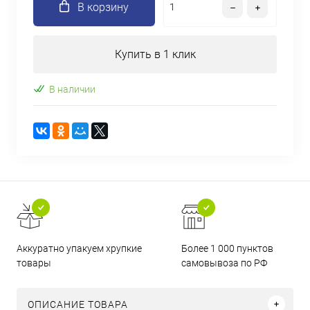
В корзину
Купить в 1 клик
В наличии
Аккуратно упакуем хрупкие
Более 1 000 пунктов
товары
самовывоза по РФ
ОПИСАНИЕ ТОВАРА