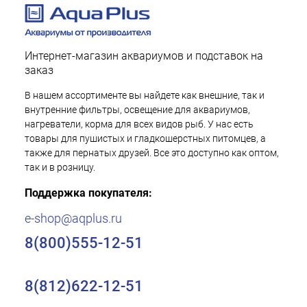
Интернет-магазин аквариумов и подставок на
заказ
В нашем ассортименте вы найдете как внешние, так и
внутренние фильтры, освещение для аквариумов,
нагреватели, корма для всех видов рыб. У нас есть
товары для пушистых и гладкошерстных питомцев, а
также для пернатых друзей. Все это доступно как оптом,
так и в розницу.
Поддержка покупателя:
e-shop@aqplus.ru
8(800)555-12-51
8(812)622-12-51