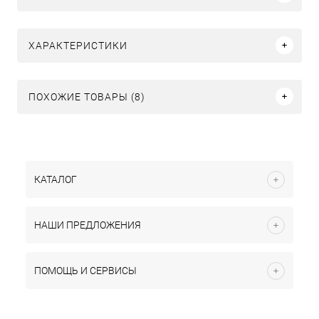
ХАРАКТЕРИСТИКИ
ПОХОЖИЕ ТОВАРЫ (8)
КАТАЛОГ
НАШИ ПРЕДЛОЖЕНИЯ
ПОМОЩЬ И СЕРВИСЫ