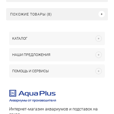
ПОХОЖИЕ ТОВАРЫ (8)
КАТАЛОГ
НАШИ ПРЕДЛОЖЕНИЯ
ПОМОЩЬ И СЕРВИСЫ
Интернет-магазин аквариумов и подставок на