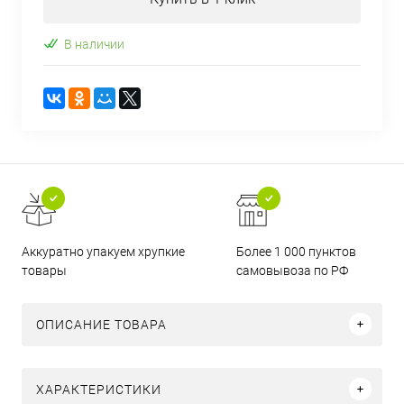
В наличии
Аккуратно упакуем хрупкие
Более 1 000 пунктов
товары
самовывоза по РФ
ОПИСАНИЕ ТОВАРА
ХАРАКТЕРИСТИКИ