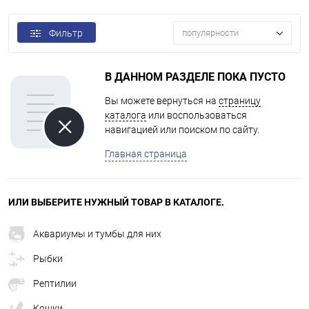
Фильтр
популярности
В ДАННОМ РАЗДЕЛЕ ПОКА ПУСТО
Вы можете вернуться на
страницу
каталога
или воспользоваться
навигацией или поиском по сайту.
Главная страница
ИЛИ ВЫБЕРИТЕ НУЖНЫЙ ТОВАР В КАТАЛОГЕ.
Аквариумы и тумбы для них
Рыбки
Рептилии
Кошки