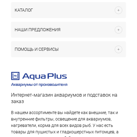
КАТАЛОГ
НАШИ ПРЕДЛОЖЕНИЯ
ПОМОЩЬ И СЕРВИСЫ
Интернет-магазин аквариумов и подставок на
заказ
В нашем ассортименте вы найдете как внешние, так и
внутренние фильтры, освещение для аквариумов,
нагреватели, корма для всех видов рыб. У нас есть
товары для пушистых и гладкошерстных питомцев, а