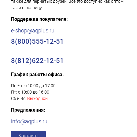
также для пернатых друзей. Все это доступно как оптом,
так и в розницу.
Поддержка покупателя:
e-shop@aqplus.ru
8(800)555-12-51
8(812)622-12-51
График работы офиса:
Пн-Чт: с 10:00 до 17:00
Пт: с 10:00 до 16:00
Сб и Вс:
Выходной
Предложения:
info@aqplus.ru
Контакты