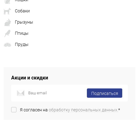
Собаки
Грызуны
Птицы
Пруды
Акции и скидки
Подписаться
Я согласен на
обработку персональных данных.
*