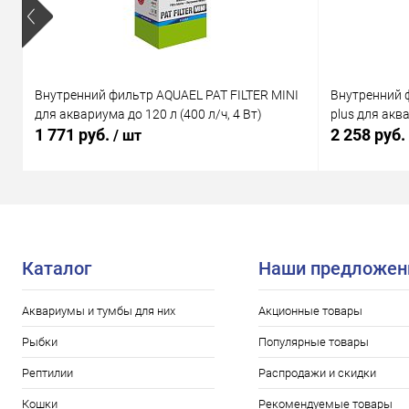
Внутренний фильтр AQUAEL PAT FILTER MINI
Внутренний 
для аквариума до 120 л (400 л/ч, 4 Вт)
plus для аква
1 771 руб.
2 258 руб.
/ шт
Каталог
Наши предложен
Аквариумы и тумбы для них
Акционные товары
Рыбки
Популярные товары
Рептилии
Распродажи и скидки
Кошки
Рекомендуемые товары